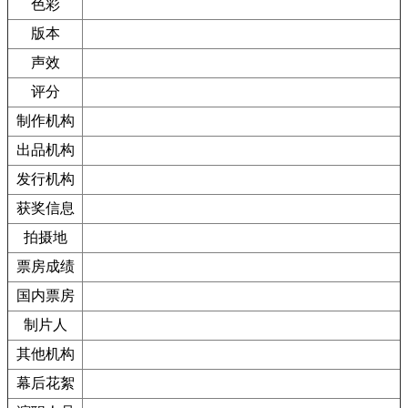
色彩
版本
声效
评分
制作机构
出品机构
发行机构
获奖信息
拍摄地
票房成绩
国内票房
制片人
其他机构
幕后花絮