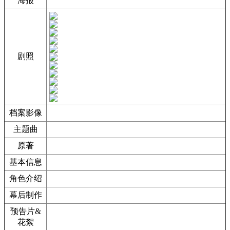
海报
剧照
档案影像
主题曲
原著
基本信息
角色介绍
幕后制作
预告片&
花絮