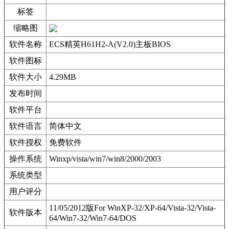
标签
缩略图
软件名称
ECS精英H61H2-A(V2.0)主板BIOS
软件图标
软件大小
4.29MB
发布时间
软件平台
软件语言
简体中文
软件授权
免费软件
操作系统
Winxp/vista/win7/win8/2000/2003
系统类型
用户评分
11/05/2012版For WinXP-32/XP-64/Vista-32/Vista-
软件版本
64/Win7-32/Win7-64/DOS