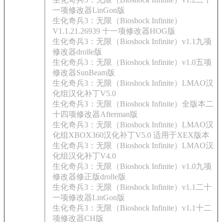
一项修改器LinGon版
生化奇兵3：无限（Bioshock Infinite）
V1.1.21.26939 十一项修改器HOG版
生化奇兵3：无限（Bioshock Infinite）v1.1九项
修改器drolle版
生化奇兵3：无限（Bioshock Infinite）v1.0五项
修改器SunBeam版
生化奇兵3：无限（Bioshock Infinite）LMAO汉
化组汉化补丁V5.0
生化奇兵3：无限（Bioshock Infinite）全版本二
十四项修改器Afterman版
生化奇兵3：无限（Bioshock Infinite）LMAO汉
化组XBOX360汉化补丁V5.0 适用于XEX版本
生化奇兵3：无限（Bioshock Infinite）LMAO汉
化组汉化补丁V4.0
生化奇兵3：无限（Bioshock Infinite）v1.0九项
修改器修正版drolle版
生化奇兵3：无限（Bioshock Infinite）v1.1二十
一项修改器LinGon版
生化奇兵3：无限（Bioshock Infinite）v1.1十二
项修改器CH版