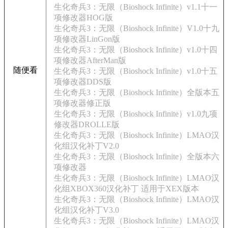
生化奇兵3：无限（Bioshock Infinite）v1.1十一
项修改器HOG版
生化奇兵3：无限（Bioshock Infinite）V1.0十九
项修改器LinGon版
生化奇兵3：无限（Bioshock Infinite）v1.0十四
项修改器AfterMan版
随便看
生化奇兵3：无限（Bioshock Infinite）v1.0十五
项修改器DDS版
生化奇兵3：无限（Bioshock Infinite）全版本五
项修改器修正版
生化奇兵3：无限（Bioshock Infinite）v1.0九项
修改器DROLLE版
生化奇兵3：无限（Bioshock Infinite）LMAO汉
化组汉化补丁V2.0
生化奇兵3：无限（Bioshock Infinite）全版本六
项修改器
生化奇兵3：无限（Bioshock Infinite）LMAO汉
化组XBOX360汉化补丁 适用于XEX版本
生化奇兵3：无限（Bioshock Infinite）LMAO汉
化组汉化补丁V3.0
生化奇兵3：无限（Bioshock Infinite）LMAO汉