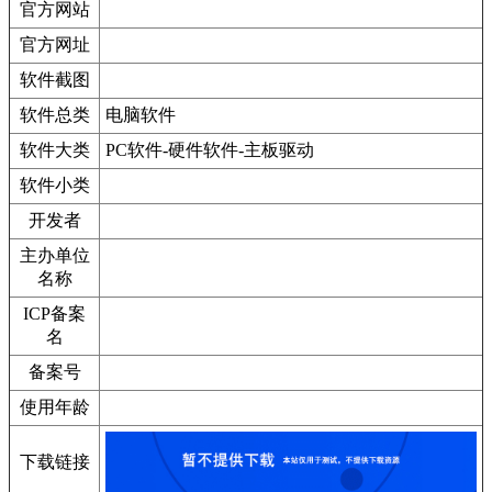
官方网站
官方网址
软件截图
软件总类
电脑软件
软件大类
PC软件-硬件软件-主板驱动
软件小类
开发者
主办单位
名称
ICP备案
名
备案号
使用年龄
下载链接