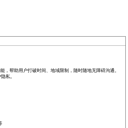
等功能，帮助用户打破时间、地域限制，随时随地无障碍沟通。
户隐私。
等