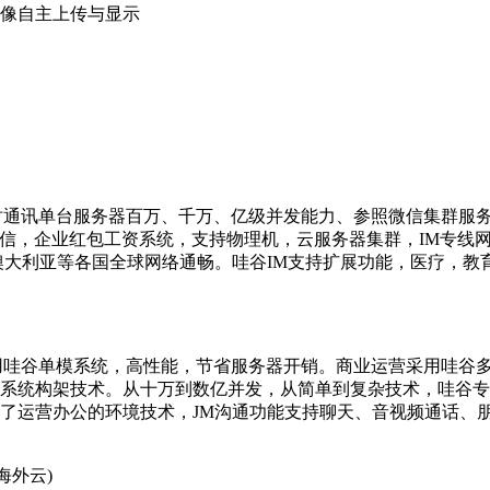
头像自主上传与显示
时通讯单台服务器百万、千万、亿级并发能力、参照微信集群服务
信，企业红包工资系统，支持物理机，云服务器集群，IM专线网
澳大利亚等各国全球网络通畅。哇谷IM支持扩展功能，医疗，教
用哇谷单模系统，高性能，节省服务器开销。商业运营采用哇谷
系统构架技术。从十万到数亿并发，从简单到复杂技术，哇谷专
了运营办公的环境技术，JM沟通功能支持聊天、音视频通话、
海外云)