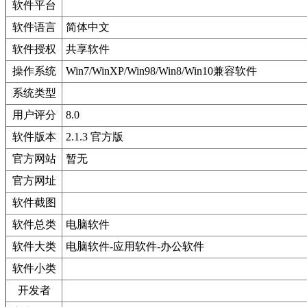
软件平台
软件语言
简体中文
软件授权
共享软件
操作系统
Win7/WinXP/Win98/Win8/Win10兼容软件
系统类型
用户评分
8.0
软件版本
2.1.3 官方版
官方网站
暂无
官方网址
软件截图
软件总类
电脑软件
软件大类
电脑软件-应用软件-办公软件
软件小类
开发者