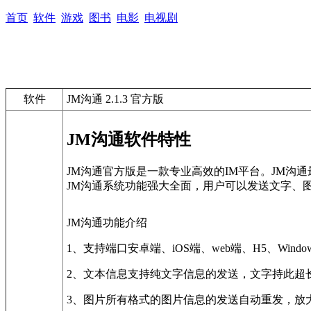
首页
软件
游戏
图书
电影
电视剧
软件
JM沟通 2.1.3 官方版
JM沟通软件特性
JM沟通官方版是一款专业高效的IM平台。JM沟
JM沟通系统功能强大全面，用户可以发送文字、
JM沟通功能介绍
1、支持端口安卓端、iOS端、web端、H5、Windows
2、文本信息支持纯文字信息的发送，文字持此超
3、图片所有格式的图片信息的发送自动重发，放