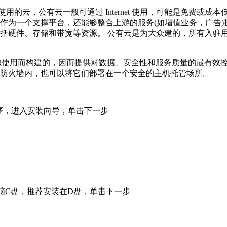
用的云，公有云一般可通过 Internet 使用，可能是免费或
作为一个支撑平台，还能够整合上游的服务(如增值业务，广告
括硬件、存储和带宽等资源。 公有云是为大众建的，所有入驻
是为一个客户单独使用而构建的，因而提供对数据、安全性和服务质量的
防火墙内，也可以将它们部署在一个安全的主机托管场所。
程序，进入安装向导，单击下一步
电脑C盘，推荐安装在D盘，单击下一步