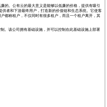
成本低廉的。公有云的最大意义是能够以低廉的价格，提供有吸引
)提供者和下游最终用户，打造新的价值链和生态系统。它使客
用户都称租户，不仅同时有很多租户，而且一个租户离开，其
最有效控制。该公司拥有基础设施，并可以控制在此基础设施上部署