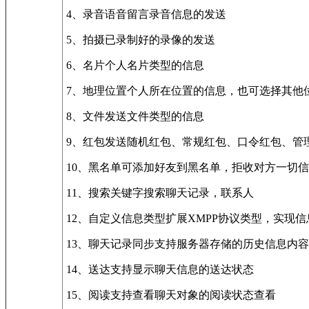
4、录音语音留言录音信息的发送
5、拍摄已录制好的录像的发送
6、名片个人名片类型的信息
7、地理位置个人所在位置的信息，也可选择其他
8、文件发送文件类型的信息
9、红包发送随机红包、常规红包、口令红包、管
10、黑名单可添加好友到黑名单，拒收对方一切
11、搜索关键字搜索聊天记录，联系人
12、自定义信息类型扩展XMPP协议类型，实现
13、聊天记录同步支持服务器存储的历史信息内
14、送达支持显示聊天信息的送达状态
15、阅读支持查看聊天对象的阅读状态查看