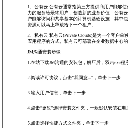
1、公有云 公有云通常指第三方提供商用户能够使使
力的服务给最终用户，创造新的业务价值，公有云
户能够访问和共享基本的计算机基础设施，其中包
资源可以马上释放给下一个租户。
2、私有云 私有云(Private Clouds)
应用程序的方式。私有云可部署在企业数据中心的
JM沟通安装步骤
1.在站下载JM沟通的安装包，解压后，双击exe
2.阅读许可协议，点击“我同意...”，单击下一步
3.输入用户信息，单击下一步
4.点击“更改”选择安装文件夹，一般默认安装在
5.点击选择快捷方式文件夹，单击下一步