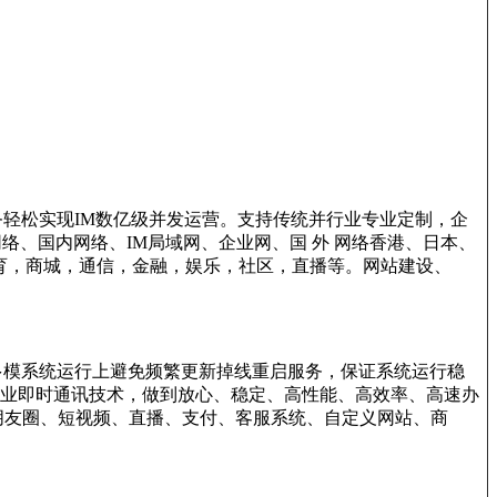
轻松实现IM数亿级并发运营。支持传统并行业专业定制，企
络、国内网络、IM局域网、企业网、国 外 网络香港、日本、
育，商城，通信，金融，娱乐，社区，直播等。网站建设、
多模系统运行上避免频繁更新掉线重启服务，保证系统运行稳
业即时通讯技术，做到放心、稳定、高性能、高效率、高速办
朋友圈、短视频、直播、支付、客服系统、自定义网站、商