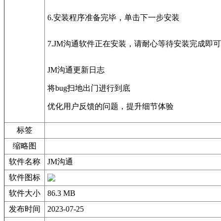
6.安装程序准备完毕，单击下一步安装
7.JM沟通软件正在安装，请耐心等待安装完成即可
JM沟通更新日志
将bug扫地出门进行到底
优化用户反馈的问题，提升细节体验
标签
缩略图
软件名称
JM沟通
软件图标
软件大小
86.3 MB
发布时间
2023-07-25