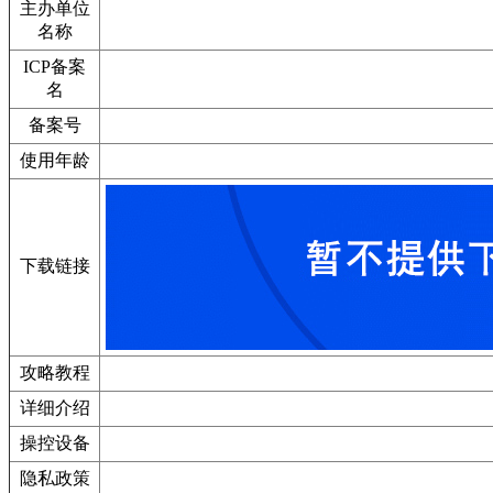
主办单位
名称
ICP备案
名
备案号
使用年龄
下载链接
攻略教程
详细介绍
操控设备
隐私政策