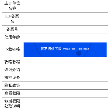
主办单位
名称
ICP备案
名
备案号
使用年龄
下载链接
攻略教程
详细介绍
操控设备
隐私政策
查看权限
敏感权限
获取说明