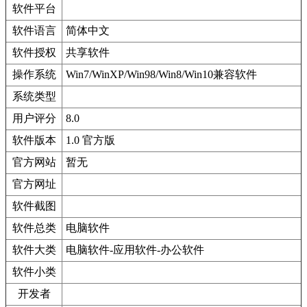
软件平台
软件语言
简体中文
软件授权
共享软件
操作系统
Win7/WinXP/Win98/Win8/Win10兼容软件
系统类型
用户评分
8.0
软件版本
1.0 官方版
官方网站
暂无
官方网址
软件截图
软件总类
电脑软件
软件大类
电脑软件-应用软件-办公软件
软件小类
开发者