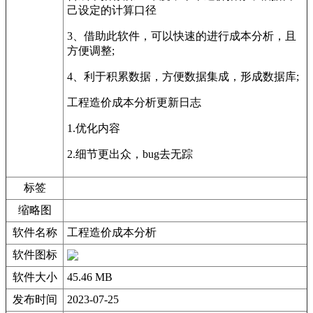
己设定的计算口径
3、借助此软件，可以快速的进行成本分析，且
方便调整;
4、利于积累数据，方便数据集成，形成数据库;
工程造价成本分析更新日志
1.优化内容
2.细节更出众，bug去无踪
标签
缩略图
软件名称
工程造价成本分析
软件图标
软件大小
45.46 MB
发布时间
2023-07-25