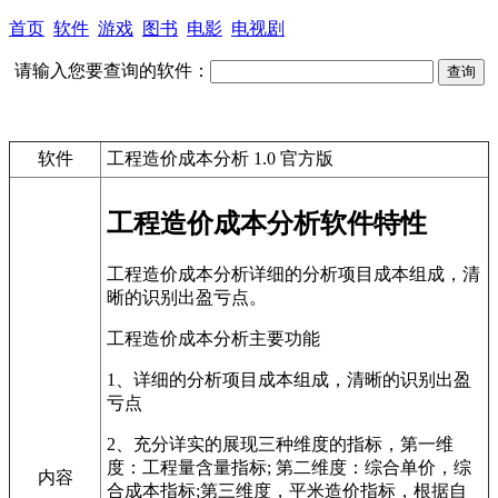
首页
软件
游戏
图书
电影
电视剧
请输入您要查询的软件：
软件
工程造价成本分析 1.0 官方版
工程造价成本分析软件特性
工程造价成本分析详细的分析项目成本组成，清
晰的识别出盈亏点。
工程造价成本分析主要功能
1、详细的分析项目成本组成，清晰的识别出盈
亏点
2、充分详实的展现三种维度的指标，第一维
度：工程量含量指标; 第二维度：综合单价，综
内容
合成本指标;第三维度，平米造价指标，根据自