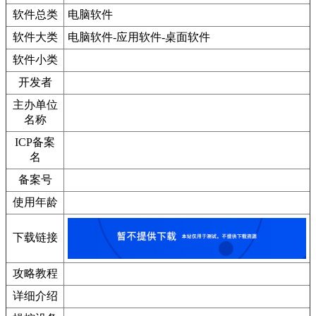
软件总类
电脑软件
软件大类
电脑软件-应用软件-桌面软件
软件小类
开发者
主办单位
名称
ICP备案
名
备案号
使用年龄
下载链接
攻略教程
详细介绍