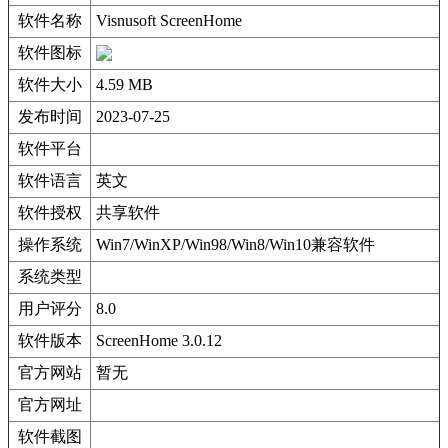
软件名称
Visnusoft ScreenHome
软件图标
软件大小
4.59 MB
发布时间
2023-07-25
软件平台
软件语言
英文
软件授权
共享软件
操作系统
Win7/WinXP/Win98/Win8/Win10兼容软件
系统类型
用户评分
8.0
软件版本
ScreenHome 3.0.12
官方网站
暂无
官方网址
软件截图