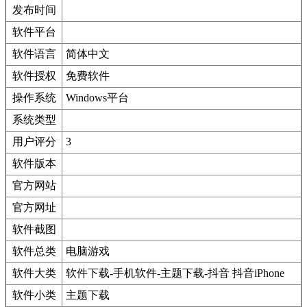
发布时间
软件平台
软件语言
简体中文
软件授权
免费软件
操作系统
Windows平台
系统类型
用户评分
3
软件版本
官方网站
官方网址
软件截图
软件总类
电脑游戏
软件大类
软件下载-手机软件-主题下载-抖音 抖音iPhone
软件小类
主题下载