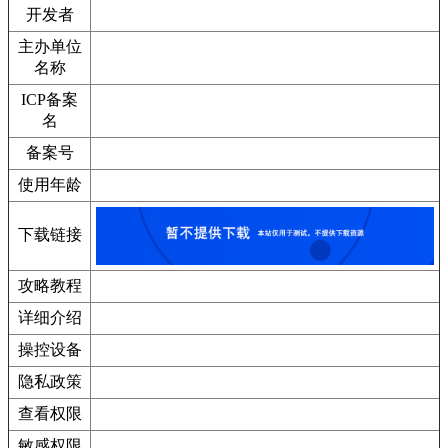
开发者
主办单位
名称
ICP备案
名
备案号
使用年龄
下载链接
攻略教程
详细介绍
操控设备
隐私政策
查看权限
敏感权限