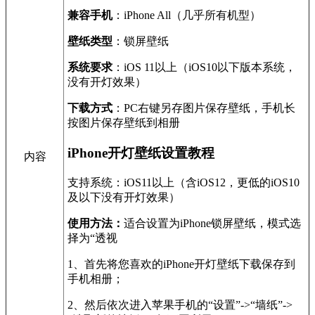
兼容手机
：iPhone All（几乎所有机型）
壁纸类型
：锁屏壁纸
系统要求
：iOS 11以上（iOS10以下版本系统，
没有开灯效果）
下载方式
：PC右键另存图片保存壁纸，手机长
按图片保存壁纸到相册
iPhone开灯壁纸设置教程
内容
支持系统：iOS11以上（含iOS12，更低的iOS10
及以下没有开灯效果）
使用方法：
适合设置为iPhone锁屏壁纸，模式选
择为“透视
1、首先将您喜欢的iPhone开灯壁纸下载保存到
手机相册；
2、然后依次进入苹果手机的“设置”->“墙纸”->