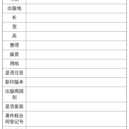
出版地
长
宽
高
整理
媒质
用纸
是否注音
影印版本
出版商国
别
是否套装
著作权合
同登记号