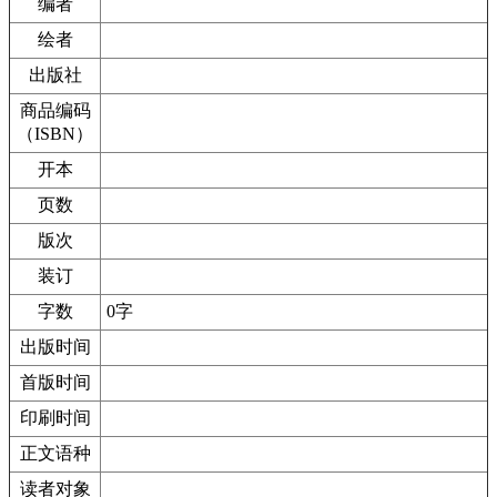
编者
绘者
出版社
商品编码
（ISBN）
开本
页数
版次
装订
字数
0字
出版时间
首版时间
印刷时间
正文语种
读者对象