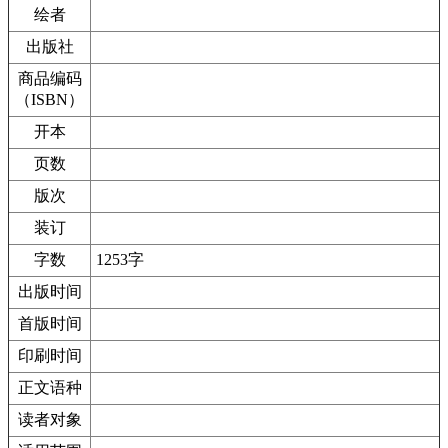
绘者
出版社
商品编码
（ISBN）
开本
页数
版次
装订
字数
1253字
出版时间
首版时间
印刷时间
正文语种
读者对象