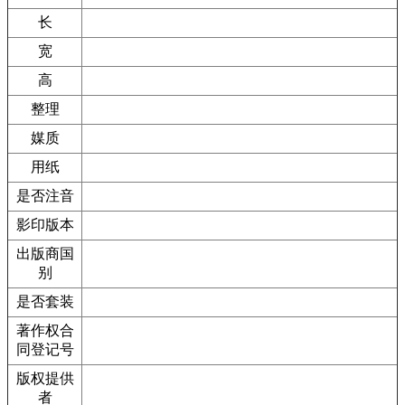
长
宽
高
整理
媒质
用纸
是否注音
影印版本
出版商国
别
是否套装
著作权合
同登记号
版权提供
者