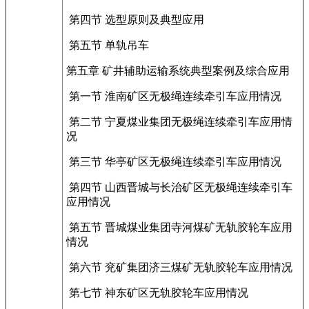
第四节 选型原则及典型应用
第五节 单轨吊车
第五章 矿井辅助运输系统典型案例及综合应用
第一节 淮南矿区无极绳连续牵引车应用情况
第二节 宁夏煤业集团无极绳连续牵引车应用情
况
第三节 华亭矿区无极绳连续牵引车应用情况
第四节 山西晋城与长治矿区无极绳连续牵引车
应用情况
第五节 晋城煤业集团寺河煤矿无轨胶轮车应用
情况
第六节 兖矿集团济三煤矿无轨胶轮车应用情况
第七节 神东矿区无轨胶轮车应用情况