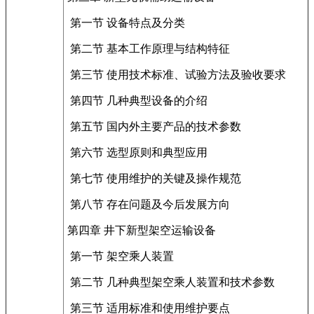
第一节 设备特点及分类
第二节 基本工作原理与结构特征
第三节 使用技术标准、试验方法及验收要求
第四节 几种典型设备的介绍
第五节 国内外主要产品的技术参数
第六节 选型原则和典型应用
第七节 使用维护的关键及操作规范
第八节 存在问题及今后发展方向
第四章 井下新型架空运输设备
第一节 架空乘人装置
第二节 几种典型架空乘人装置和技术参数
第三节 适用标准和使用维护要点