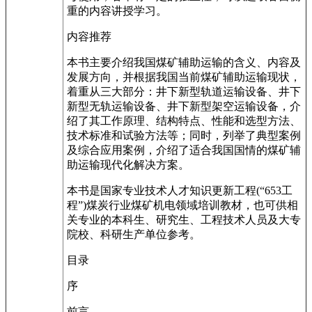
重的内容讲授学习。
内容推荐
本书主要介绍我国煤矿辅助运输的含义、内容及
发展方向，并根据我国当前煤矿辅助运输现状，
着重从三大部分：井下新型轨道运输设备、井下
新型无轨运输设备、井下新型架空运输设备，介
绍了其工作原理、结构特点、性能和选型方法、
技术标准和试验方法等；同时，列举了典型案例
及综合应用案例，介绍了适合我国国情的煤矿辅
助运输现代化解决方案。
本书是国家专业技术人才知识更新工程(“653工
程”)煤炭行业煤矿机电领域培训教材，也可供相
关专业的本科生、研究生、工程技术人员及大专
院校、科研生产单位参考。
目录
序
前言