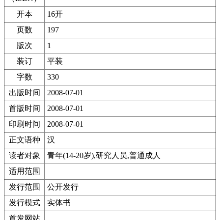
开本
16开
页数
197
版次
1
装订
平装
字数
330
出版时间
2008-07-01
首版时间
2008-07-01
印刷时间
2008-07-01
正文语种
汉
读者对象
青年(14-20岁),研究人员,普通成人
适用范围
发行范围
公开发行
发行模式
实体书
首发网站