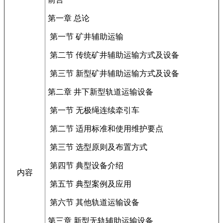
第一章 总论
第一节 矿井辅助运输
第二节 传统矿井辅助运输方式及设备
第三节 新型矿井辅助运输方式及设备
第二章 井下新型轨道运输设备
第一节 无极绳连续牵引车
第二节 适用标准和使用维护要点
第三节 选型原则及布置方式
第四节 典型设备介绍
内容
第五节 典型案例及应用
第六节 其他轨道运输设备
第三章 新型无轨辅助运输设备