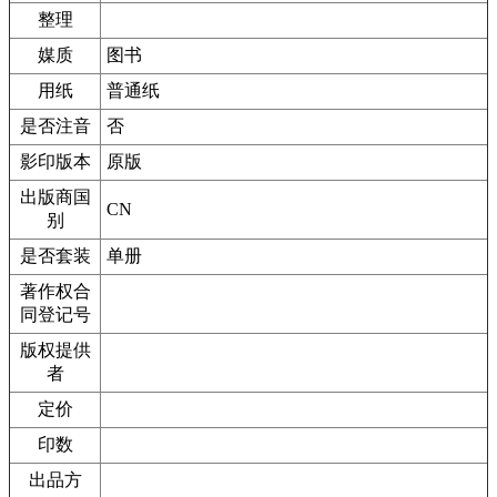
整理
媒质
图书
用纸
普通纸
是否注音
否
影印版本
原版
出版商国
CN
别
是否套装
单册
著作权合
同登记号
版权提供
者
定价
印数
出品方