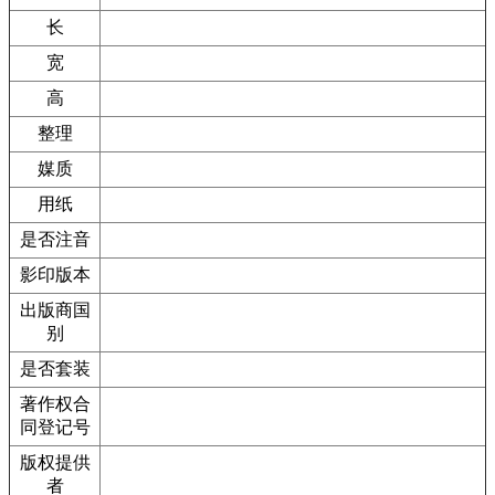
长
宽
高
整理
媒质
用纸
是否注音
影印版本
出版商国
别
是否套装
著作权合
同登记号
版权提供
者