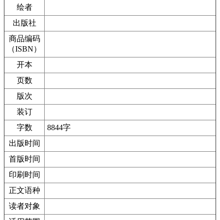
绘者
出版社
商品编码
（ISBN）
开本
页数
版次
装订
字数
8844字
出版时间
首版时间
印刷时间
正文语种
读者对象