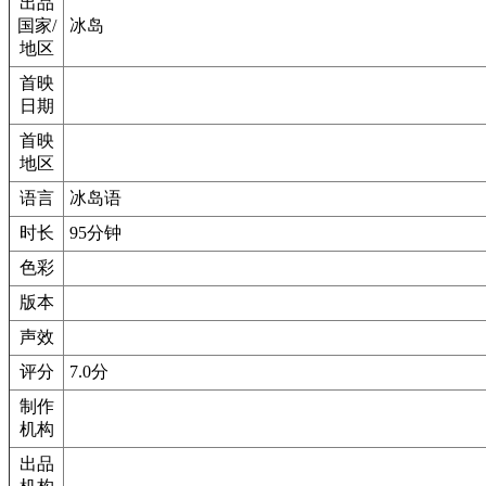
出品
国家/
冰岛
地区
首映
日期
首映
地区
语言
冰岛语
时长
95分钟
色彩
版本
声效
评分
7.0分
制作
机构
出品