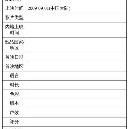
上映时间
2009-09-01(中国大陆)
影片类型
内地上映
时间
出品国家/
地区
首映日期
首映地区
语言
时长
色彩
版本
声效
评分