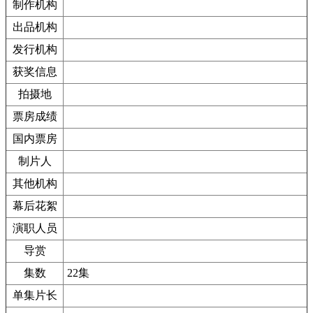
制作机构
出品机构
发行机构
获奖信息
拍摄地
票房成绩
国内票房
制片人
其他机构
幕后花絮
演职人员
导赏
集数
22集
单集片长