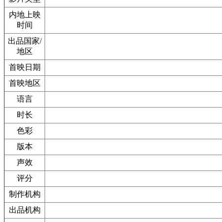
内地上映
时间
出品国家/
地区
首映日期
首映地区
语言
时长
色彩
版本
声效
评分
制作机构
出品机构