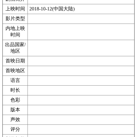
上映时间
2018-10-12(中国大陆)
影片类型
内地上映
时间
出品国家/
地区
首映日期
首映地区
语言
时长
色彩
版本
声效
评分