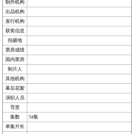
制作机构
出品机构
发行机构
获奖信息
拍摄地
票房成绩
国内票房
制片人
其他机构
幕后花絮
演职人员
导赏
集数
54集
单集片长