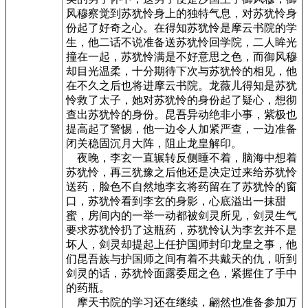
风穆察觉到苏犹怜身上的独特气息，对苏犹怜身
份起了好奇之心。在得知苏犹怜是摩云书院的学
生，他二话不说准备送苏犹怜回学院，二人眸光
撞在一起，苏犹怜满是不好意思之色，而御风穆
却目光温柔，十分期待下次与苏犹怜的相见，他
在不久之后也将进摩云书院。龙薇儿得知是苏犹
怜救了太子，她对苏犹怜的身份起了疑心，想彻
查出苏犹怜的身份。昆吾异动绝非小事，紫极也
提高起了警惕，他一边令人加紧严查，一边准备
闭关稳固沉月大阵，阻止龙皇解印。
夜晚，李玄一直辗转反侧睡不着，脑海中想着
苏犹怜，再三犹豫之后他还是决定过来给苏犹怜
送药，脸色不自然地李玄将药留在了苏犹怜的窗
口，苏犹怜看到李玄的身影，心底溢出一抹甜
蜜，房间内的一举一动都被剑灵所见，剑灵生气
要求苏犹怜扔了这瓶药，苏犹怜认为李玄并不是
坏人，剑灵却提起上任护国师封印龙皇之事，他
们昆吾族与护国师之间有着不共戴天的仇，听到
剑灵的话，苏犹怜面露委屈之色，紧握住了手中
的药瓶。
摩天书院的学习还在继续，翩然也准备参加万