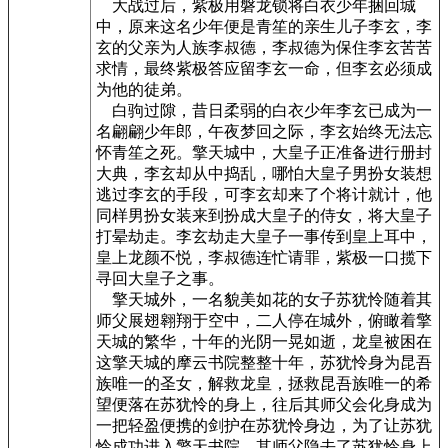
大战过后，紫极用磐龙锁将白衣少年捆回城
中，原来这名少年便是青笙的亲生儿子李玄，李
玄的父亲为人族李叔德，李叔德为保住李玄苦苦
求情，最终紫极答应留李玄一命，但李玄必须成
为他的徒弟。
白驹过隙，昔日柔弱的白衣少年李玄已成为一
名翩翩少年郎，午夜梦回之际，李玄始终无法忘
怀青笙之死。擎天城中，大皇子正准备进行册封
大典，李玄却从中捣乱，哪怕大皇子男扮女装想
逃过李玄的手段，可李玄却来了个将计就计，他
同样男扮女装来到扮成大皇子的侍女，将大皇子
打晕劫走。李玄劫走大皇子一事传到皇上耳中，
皇上龙颜不悦，李叔德连忙请罪，紫极一口揽下
寻回大皇子之事。
擎天城外，一名貌美如花的女子苏犹怜随着其
师父展翅翱翔于空中，二人停在城外，俯瞰着擎
天城的繁华，十年的光阴一晃如逝，龙皇被困在
这擎天城的摩云书院整整十年，苏犹怜身为昆吾
族唯一的圣女，解救龙皇，拯救昆吾族唯一的希
望便落在苏犹怜的身上，往后其师父会化身成为
一把轻盈便携的剑护在苏犹怜身边，为了让苏犹
怜成功进入擎天书院，其师父隐去了苏犹怜身上