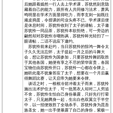
后她跟着嫣然一行人去上学术课，苏犹然刻意隐
藏着自己的能力，跟所有人共同修习法术，萧凤
鸣明显在学术方面显得吃力，而李玄则一如既往
顽皮捣蛋，令授课的司业头疼不已。学术课后便
是休息时间，苏犹怜收到了太子的请帖，太子邀
苏犹怜一同品茶，苏犹怜本欲拒绝，可一旁边的
翩然却对苏犹怜冷嘲热讽，苏犹怜眸光轻扫了一
眼请帖，二话不说应下邀约。
苏犹怜前来赴约，当日苏犹怜的惊鸿一舞令太
子久久无法忘怀，太子提起一月之后的斗舞大
会，想让苏犹怜为国参加，只要苏犹怜舞蹈取胜
于其他各国，她便有享之不尽的荣华富贵，各国
宝物任由苏犹怜开口，苏犹怜一心都在令牌上，
她听此毫不犹豫答应了太子，想要在一个月后赢
得舞蹈比赛，让天启帝为她要来令牌。
谈话之时，一根根冷箭冲着太子而来，苏犹怜
施出法术护住太子，可一批黑衣人却对二人穷追
不舍，苏犹怜生怕自己身份暴露，只好先行打晕
太子，只见她腾身一起，生出白色双翼立于半空
中，以一招便致胜了全场杀手。苏犹怜身为昆吾
族圣女，她一出手便暴露了自己的身份，紫极一