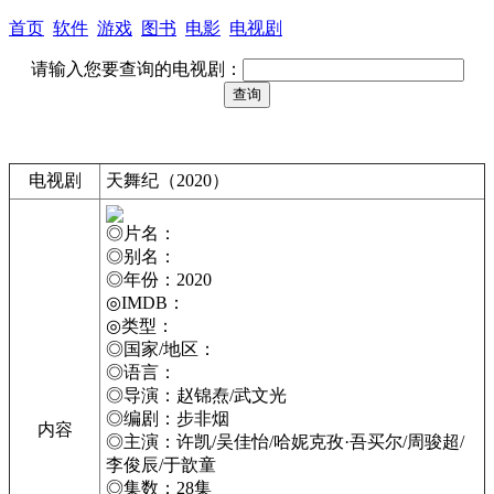
首页
软件
游戏
图书
电影
电视剧
请输入您要查询的电视剧：
电视剧
天舞纪（2020）
◎片名：
◎别名：
◎年份：2020
◎IMDB：
◎类型：
◎国家/地区：
◎语言：
◎导演：赵锦焘/武文光
◎编剧：步非烟
内容
◎主演：许凯/吴佳怡/哈妮克孜·吾买尔/周骏超/
李俊辰/于歆童
◎集数：28集