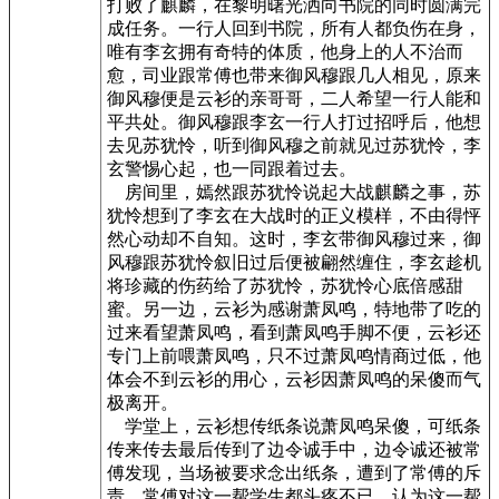
打败了麒麟，在黎明曙光洒向书院的同时圆满完
成任务。一行人回到书院，所有人都负伤在身，
唯有李玄拥有奇特的体质，他身上的人不治而
愈，司业跟常傅也带来御风穆跟几人相见，原来
御风穆便是云衫的亲哥哥，二人希望一行人能和
平共处。御风穆跟李玄一行人打过招呼后，他想
去见苏犹怜，听到御风穆之前就见过苏犹怜，李
玄警惕心起，也一同跟着过去。
房间里，嫣然跟苏犹怜说起大战麒麟之事，苏
犹怜想到了李玄在大战时的正义模样，不由得怦
然心动却不自知。这时，李玄带御风穆过来，御
风穆跟苏犹怜叙旧过后便被翩然缠住，李玄趁机
将珍藏的伤药给了苏犹怜，苏犹怜心底倍感甜
蜜。另一边，云衫为感谢萧凤鸣，特地带了吃的
过来看望萧凤鸣，看到萧凤鸣手脚不便，云衫还
专门上前喂萧凤鸣，只不过萧凤鸣情商过低，他
体会不到云衫的用心，云衫因萧凤鸣的呆傻而气
极离开。
学堂上，云衫想传纸条说萧凤鸣呆傻，可纸条
传来传去最后传到了边令诚手中，边令诚还被常
傅发现，当场被要求念出纸条，遭到了常傅的斥
责。常傅对这一帮学生都头疼不已，认为这一帮