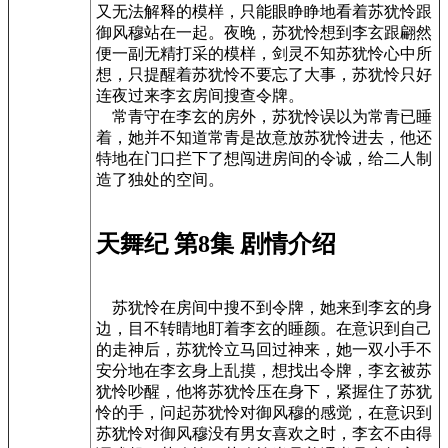
又无法解释的模样，只能眼睁睁地看着苏犹怜跟
御风穆站在一起。夜晚，苏犹怜想到李玄跟翩然
便一副无精打采的模样，剑灵不知苏犹怜心中所
想，只提醒着苏犹怜不要忘了大事，苏犹怜只好
连夜过来李玄房间搜查令牌。
常青守在李玄的房外，苏犹怜误以为常青已睡
着，她并不知道常青是故意放苏犹怜进去，他还
特地在门口拦下了想闯进房间的令诚，给二人制
造了独处的空间。
天舞纪 第8集 剧情介绍
苏犹怜在房间中搜不到令牌，她来到李玄的身
边，目不转睛地盯着李玄的睡颜。在意识到自己
的走神后，苏犹怜立马回过神来，她一双小手不
安分地在李玄身上乱摸，想找出令牌，李玄被苏
犹怜吵醒，他将苏犹怜压在身下，紧握住了苏犹
怜的手，问起苏犹怜对御风穆的感觉，在意识到
苏犹怜对御风穆没有男女喜欢之时，李玄不由得