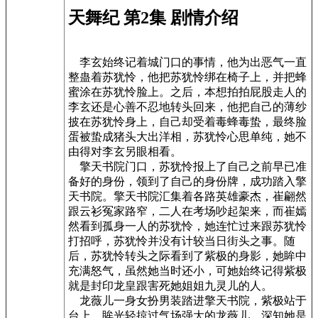
天舞纪 第2集 剧情介绍
李玄始终记着城门口的事情，他为出恶气一直
整蛊着苏犹怜，他把苏犹怜绑在椅子上，并把蜂
蜜涂在苏犹怜脸上。之后，本想拍拍屁股走人的
李玄还是心善不忍地转头回来，他把自己的薄纱
披在苏犹怜身上，自己却受着毒蜂毒蛰，最终脸
蛋被蛰成猪头大出洋相，苏犹怜心思单纯，她不
由得对李玄另眼相看。
擎天书院门口，苏犹怜报上了自己之前早已准
备好的身份，领到了自己的身份牌，成功踏入擎
天书院。擎天书院汇集着各路英雄豪杰，崔翩然
跟云衫冤家路窄，二人在考场吵起架来，而崔嫣
然看到孤身一人的苏犹怜，她连忙过来跟苏犹怜
打招呼，苏犹怜并没有计较当日街头之事。随
后，苏犹怜转头之际看到了紫极的身影，她眸中
充满怒气，虽然她当时还小，可她始终记得紫极
就是封印龙皇跟害死她姐姐九灵儿的人。
龙薇儿一身女扮男装踏进擎天书院，紫极站于
台上，眸光轻掠过气场强大的龙薇儿，深知她是