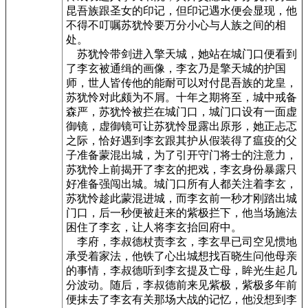
昆吾族跟圣女的印记，但印记遇水便会显现，他
不得不叮嘱苏犹怜要万分小心与人族之间的相
处。
苏犹怜带剑进入擎天城，她站在城门口便看到
了李玄被通缉的画像，李玄乃是擎天城的护国
师，世人皆传他的能耐可以对付昆吾族的龙皇，
苏犹怜对此颇为不屑。十年之期将至，城中戒备
森严，苏犹怜被拦在城门口，城门口设有一面虚
御镜，虚御镜可让苏犹怜显露出原形，她正忐忑
之际，恰好遇到李玄跟其护从假装得了瘟疫的父
子准备蒙混出城，为了引开守门将士的注意力，
苏犹怜上前揭开了李玄的把戏，李玄身份暴露只
好准备强闯出城。城门口所有人都关注着李玄，
苏犹怜趁此蒙混进城，而李玄前一秒才刚踏出城
门口，后一秒便被赶来的紫极拦下，他当场施法
困住了李玄，让人将李玄抬回府中。
李府，李叔德杖责李玄，李玄早已司空见惯地
承受着家法，他铁了心出城想找百晓生问他母亲
的事情，李叔德听到李玄提及亡母，眸光生起几
分波动。随后，李叔德前来见紫极，紫极多年前
便抹去了李玄有关那场大战的记忆，他没想到李