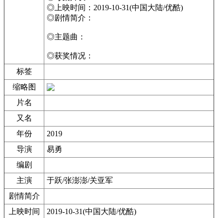
◎上映时间：2019-10-31(中国大陆/优酷)
◎剧情简介：
◎主题曲：
◎获奖情况：
标签
缩略图
片名
又名
年份
2019
导演
易勇
编剧
主演
于跃/张澎澎/关亚军
剧情简介
上映时间
2019-10-31(中国大陆/优酷)