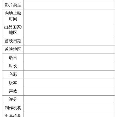
影片类型
内地上映
时间
出品国家/
地区
首映日期
首映地区
语言
时长
色彩
版本
声效
评分
制作机构
出品机构