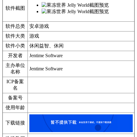
软件截图
软件总类
安卓游戏
软件大类
游戏
软件小类
休闲益智、休闲
开发者
Jentime Software
主办单位
Jentime Software
名称
ICP备案
名
备案号
使用年龄
下载链接