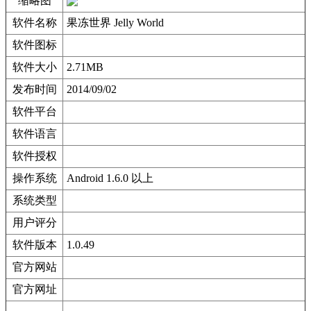
缩略图
软件名称
果冻世界 Jelly World
软件图标
软件大小
2.71MB
发布时间
2014/09/02
软件平台
软件语言
软件授权
操作系统
Android 1.6.0 以上
系统类型
用户评分
软件版本
1.0.49
官方网站
官方网址