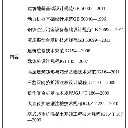
建筑地基基础设计规范GB 50007—2011
动力机器基础设计规范GB 50040—1996
钢铁企业冶金设备基础设计规范GB 50696—2011
液压振动台基础技术规范GB 50699—2011
建筑桩基技术规范JGJ 94—2008
内容
载体桩设计规程JGJ 135—2007
高层建筑筏形与箱形基础技术规范JGJ 6—2011
三岔双向挤扩灌注桩设计规程JGJ 171—2009
逆作复合桩基技术规程JGJ／T 186—2009
大直径扩底灌注桩技术规程JGJ／T 225—2010
塔式起重机混凝土基础工程技术规程JGJ／T 187
—2009