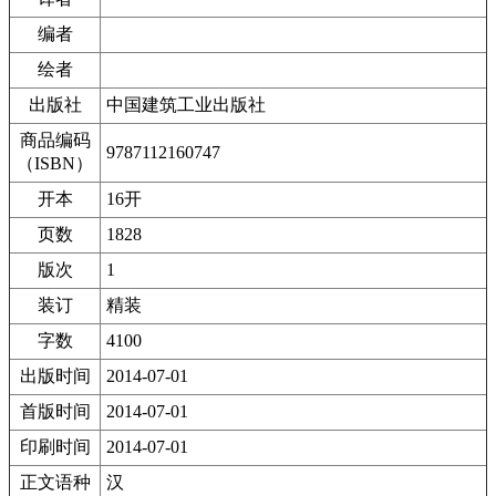
编者
绘者
出版社
中国建筑工业出版社
商品编码
9787112160747
（ISBN）
开本
16开
页数
1828
版次
1
装订
精装
字数
4100
出版时间
2014-07-01
首版时间
2014-07-01
印刷时间
2014-07-01
正文语种
汉