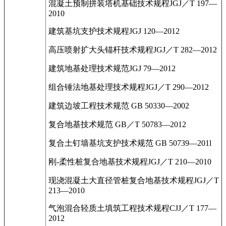
混凝土预制拼装塔机基础技术规程JGJ／T 197—
2010
建筑基坑支护技术规程JGJ 120—2012
高压喷射扩大头锚杆技术规程JGJ／T 282—2012
建筑地基处理技术规范JGJ 79—2012
组合锤法地基处理技术规程JGJ／T 290—2012
建筑边坡工程技术规范 GB 50330—2002
复合地基技术规范 GB／T 50783—2012
复合土钉墙基坑支护技术规范 GB 50739—201l
刚-柔性桩复合地基技术规程JGJ／T 210—2010
现浇混凝土大直径管桩复合地基技术规程JGJ／T
213—2010
气泡混合轻质土填筑工程技术规程CJJ／T 177—
2012