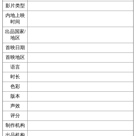
影片类型
内地上映
时间
出品国家/
地区
首映日期
首映地区
语言
时长
色彩
版本
声效
评分
制作机构
出品机构