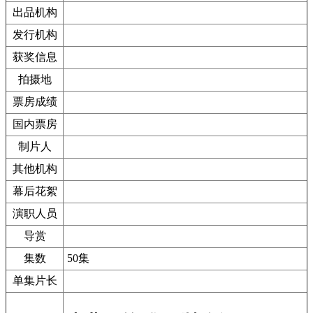
出品机构
发行机构
获奖信息
拍摄地
票房成绩
国内票房
制片人
其他机构
幕后花絮
演职人员
导赏
集数
50集
单集片长