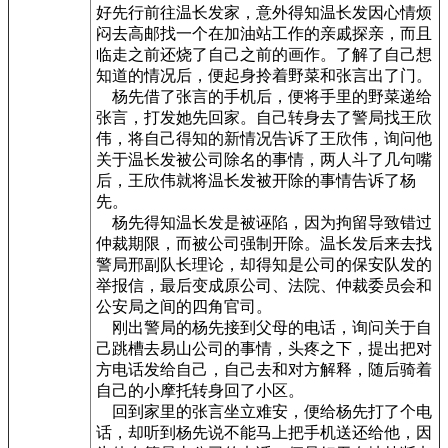
好先行前往温长发家，意外得知温长发因心情烦
闷去高邮找一个在加油站工作的亲戚探亲，而且
临走之前还烧了自己之前的画作。了解了自己想
知道的情况后，便起身拎着野菜和张言出了门。
杨先借了张言的手机后，便将手里的野菜递给
张言，打发她先回家。自己转身去了警局找王欣
伟，将自己得知的新情况告诉了王欣伟，询问他
关于温长发被公司除名的事情，两人斗了几句嘴
后，王欣伟就将温长发被开除的事情告诉了杨
先。
杨先得知温长发是被诬陷，因为拘留导致错过
仲裁期限，而被公司强制开除。温长发后来去找
警局邢副队长理论，却得知是公司的保安队发的
举报信，最后变成原公司、法院、仲裁委员会和
公安局之间的四角官司。
刚出警局的杨先接到父母的电话，询问关于自
己跳槽去易山公司的事情，头疼之下，提出把对
方电话发给自己，自己去和对方解释，随后骑着
自己的小摩托转身回了小区。
回到家里的张言坐立难安，便给杨先打了个电
话，却听到杨先说不能马上把手机送还给他，因