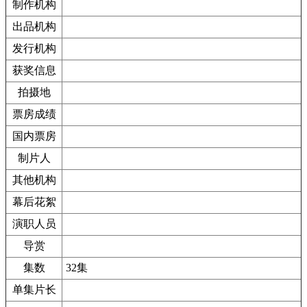
制作机构
出品机构
发行机构
获奖信息
拍摄地
票房成绩
国内票房
制片人
其他机构
幕后花絮
演职人员
导赏
集数
32集
单集片长