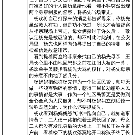
前准备好的个人简历拿给他看，却不料突然出现
两个身穿制服的督察，将杨先当场带走。
杨欢将自己打探来的消息都告诉母亲，称杨先
虽然救人有功，但是功不抵过，所以才会被督察
从相亲现场上带走。母女俩探讨了许久后，一致
认定杨先是被诬陷的。却不料此时此刻，在公安
局里，杨先也同样向领导提出了自己的猜测，称
检举信是故意诽谤。
看到提着两盒培菲康来找自己的杨先母亲，王
局长心里不由地回想起之前在江阳大桥的一幕，
杨欢单手叉腰指着杨先大骂的模样，对杨先母亲
的来意不由地了然几分。
杨妈妈抱怨称杨先作为一个社区民警，却每天
做一些鸡零狗碎的事情，惹得王局长劝慰称人民
的事情都是大事，作为一个社区民警更是要做到
全心全意为人民服务，却不料杨妈妈立刻话锋一
转称既然如此，为什么还要抓杨先。
杨欢看到杨妈妈怒气冲冲跑向自己，就知道事
情黄了，二人便一路抱怨着王局长回了家。母女
二人都没有发现身后的大楼上，王局长正站在窗
户前，看着楼下的杨欢落寞地开口称孩子终于长