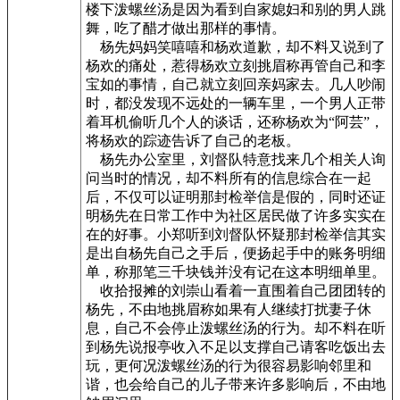
楼下泼螺丝汤是因为看到自家媳妇和别的男人跳
舞，吃了醋才做出那样的事情。
杨先妈妈笑嘻嘻和杨欢道歉，却不料又说到了
杨欢的痛处，惹得杨欢立刻挑眉称再管自己和李
宝如的事情，自己就立刻回亲妈家去。几人吵闹
时，都没发现不远处的一辆车里，一个男人正带
着耳机偷听几个人的谈话，还称杨欢为“阿芸”，
将杨欢的踪迹告诉了自己的老板。
杨先办公室里，刘督队特意找来几个相关人询
问当时的情况，却不料所有的信息综合在一起
后，不仅可以证明那封检举信是假的，同时还证
明杨先在日常工作中为社区居民做了许多实实在
在的好事。小郑听到刘督队怀疑那封检举信其实
是出自杨先自己之手后，便扬起手中的账务明细
单，称那笔三千块钱并没有记在这本明细单里。
收拾报摊的刘崇山看着一直围着自己团团转的
杨先，不由地挑眉称如果有人继续打扰妻子休
息，自己不会停止泼螺丝汤的行为。却不料在听
到杨先说报亭收入不足以支撑自己请客吃饭出去
玩，更何况泼螺丝汤的行为很容易影响邻里和
谐，也会给自己的儿子带来许多影响后，不由地