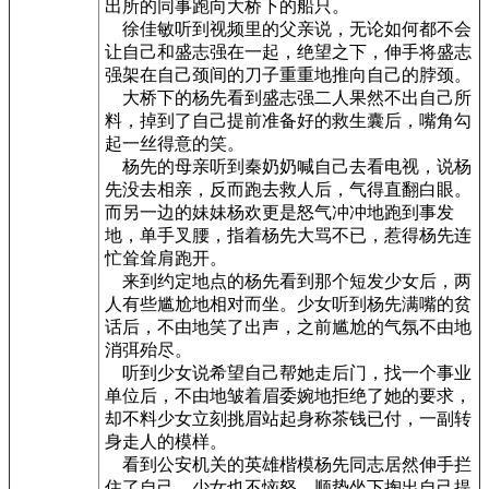
出所的同事跑向大桥下的船只。
徐佳敏听到视频里的父亲说，无论如何都不会
让自己和盛志强在一起，绝望之下，伸手将盛志
强架在自己颈间的刀子重重地推向自己的脖颈。
大桥下的杨先看到盛志强二人果然不出自己所
料，掉到了自己提前准备好的救生囊后，嘴角勾
起一丝得意的笑。
杨先的母亲听到秦奶奶喊自己去看电视，说杨
先没去相亲，反而跑去救人后，气得直翻白眼。
而另一边的妹妹杨欢更是怒气冲冲地跑到事发
地，单手叉腰，指着杨先大骂不已，惹得杨先连
忙耸耸肩跑开。
来到约定地点的杨先看到那个短发少女后，两
人有些尴尬地相对而坐。少女听到杨先满嘴的贫
话后，不由地笑了出声，之前尴尬的气氛不由地
消弭殆尽。
听到少女说希望自己帮她走后门，找一个事业
单位后，不由地皱着眉委婉地拒绝了她的要求，
却不料少女立刻挑眉站起身称茶钱已付，一副转
身走人的模样。
看到公安机关的英雄楷模杨先同志居然伸手拦
住了自己，少女也不恼怒，顺势坐下掏出自己提