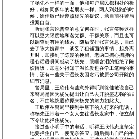
了杨先不一样的一面，他和每户居民都相处的极
好，就如同多年的老朋友一样。两人到处跑的时
候，徐佳敏已经遵照杨先的提议，亲自前往警局
投案自首。
听到张言说普查的意义何在时，张言笑称这样
可以更大限度地和谐党群、干群关系，而且也可
以调查到有用的线索。随后安排张言休息，自己
去了陈大嫂家中，谈妥了租铺面的事情，起身离
开时，却接到了陈嫂的挽留。老两口掏心掏肺的
暖心话语瞬间感动了杨先，眼眶含泪的拒绝了陈
嫂留饭，却意外得知了温长发也在学工笔画的事
情，还有一些关于温长发因贪污被原公司开除的
细节消息。
警局里，王欣伟有些意外得听到徐佳敏说自己
来警局是因为杨先提出让自己去开脱盛志强的罪
名，不由地挑眉称原来杨先的魅力如此大。
王欣伟在警局里接到手底下的人打来的电话，
称杨先正带着一个女人去往温长发家中，便立刻
下令让他拦住杨先。
接过金小明手中的电话，听得王欣伟态度坚定
地要拦住自己，便无奈答应，随后掏出自己的手