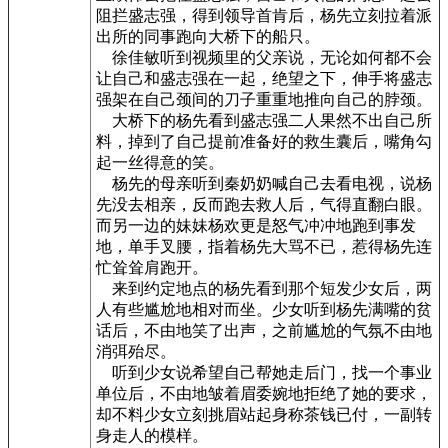
阻拦盛志强，得到领导首肯后，杨先立刻拉着派
出所的同事跑向大桥下的船只。
徐佳敏听到视频里的父亲说，无论如何都不会
让自己和盛志强在一起，绝望之下，伸手将盛志
强架在自己颈间的刀子重重地推向自己的脖颈。
大桥下的杨先看到盛志强二人果然不出自己所
料，掉到了自己提前准备好的救生囊后，嘴角勾
起一丝得意的笑。
杨先的母亲听到秦奶奶喊自己去看电视，说杨
先没去相亲，反而跑去救人后，气得直翻白眼。
而另一边的妹妹杨欢更是怒气冲冲地跑到事发
地，单手叉腰，指着杨先大骂不已，惹得杨先连
忙耸耸肩跑开。
来到约定地点的杨先看到那个短发少女后，两
人有些尴尬地相对而坐。少女听到杨先满嘴的贫
话后，不由地笑了出声，之前尴尬的气氛不由地
消弭殆尽。
听到少女说希望自己帮她走后门，找一个事业
单位后，不由地皱着眉委婉地拒绝了她的要求，
却不料少女立刻挑眉站起身称茶钱已付，一副转
身走人的模样。