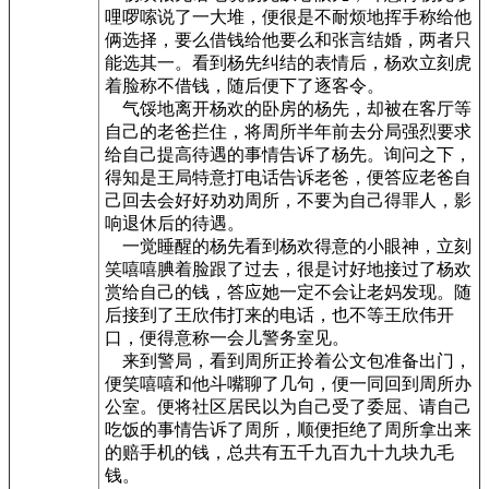
哩啰嗦说了一大堆，便很是不耐烦地挥手称给他
俩选择，要么借钱给他要么和张言结婚，两者只
能选其一。看到杨先纠结的表情后，杨欢立刻虎
着脸称不借钱，随后便下了逐客令。
气馁地离开杨欢的卧房的杨先，却被在客厅等
自己的老爸拦住，将周所半年前去分局强烈要求
给自己提高待遇的事情告诉了杨先。询问之下，
得知是王局特意打电话告诉老爸，便答应老爸自
己回去会好好劝劝周所，不要为自己得罪人，影
响退休后的待遇。
一觉睡醒的杨先看到杨欢得意的小眼神，立刻
笑嘻嘻腆着脸跟了过去，很是讨好地接过了杨欢
赏给自己的钱，答应她一定不会让老妈发现。随
后接到了王欣伟打来的电话，也不等王欣伟开
口，便得意称一会儿警务室见。
来到警局，看到周所正拎着公文包准备出门，
便笑嘻嘻和他斗嘴聊了几句，便一同回到周所办
公室。便将社区居民以为自己受了委屈、请自己
吃饭的事情告诉了周所，顺便拒绝了周所拿出来
的赔手机的钱，总共有五千九百九十九块九毛
钱。