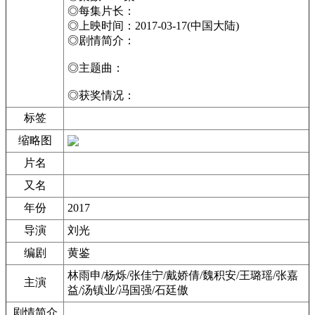
◎每集片长：
◎上映时间：2017-03-17(中国大陆)
◎剧情简介：
◎主题曲：
◎获奖情况：
标签
缩略图
片名
又名
年份
2017
导演
刘光
编剧
黄鉴
林雨申/杨烁/张佳宁/戴娇倩/魏积安/王璐瑶/张嘉
主演
益/汤镇业/冯国强/石廷傲
剧情简介