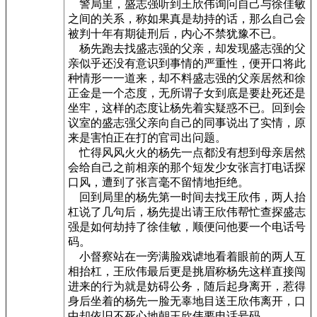
警局里，盛志强听到王欣伟询问自己与徐佳敏
之间的关系，称如果真是劫持的话，那么自己会
被判十年有期徒刑后，内心不禁犹豫不已。
杨先跑去找盛志强的父亲，却发现盛志强的父
亲似乎还没有意识到事情的严重性，便开口将此
种情形一一道来，却不料盛志强的父亲居然和徐
正金是一个态度，无所谓子女到底是要赴死还是
坐牢，这样的态度让杨先着实疑惑不已。回到会
议室的盛志强父亲向自己的同事说出了实情，原
来是害怕正在打的官司出问题。
忙得风风火火的杨先一点都没有想到母亲居然
会给自己之前相亲的那个短发少女张言打电话探
口风，遭到了张言毫不留情地拒绝。
回到局里的杨先第一时间去找王欣伟，两人抬
杠说了几句后，杨先提出请王欣伟帮忙查探盛志
强是如何劫持了徐佳敏，顺便问他要一个电话号
码。
小督察站在一旁满脸戏谑地看着眼前的两人互
相抬杠，王欣伟最后更是挑眉称杨先这样直接闯
进来的行为就是妨碍公务，随后起身离开，惹得
身后坐着的杨先一脸无辜地目送王欣伟离开，口
中却依旧不死心地朝王欣伟要电话号码。