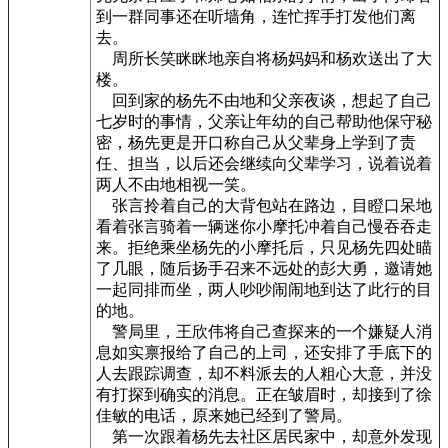
到一群同事还在听墙角，连忙挥手打发他们离
去。
周所长笑眯眯地亲自将杨妈妈和杨欢送出了大
楼。
回到家的杨先不由地和父亲夜谈，想起了自己
七岁时的事情，父亲让年幼的自己帮助他保守秘
密，杨先更是开口称自己从父辈身上学到了责
任、担当，以后还会继续向父辈学习，说着说着
两人不由地相视一笑。
张言拎着自己的大背包站在路边，目瞪口呆地
看着张言骑着一辆迷你小摩托冲着自己慢吞吞走
来。拒绝乘坐杨先的小摩托后，只见杨先四处瞄
了几眼，随后扬手召来不远处的彭大勇，邀请她
一起同排而坐，两人吵吵闹闹地到达了此行的目
的地。
警局里，王欣伟将自己查探来的一个嫌疑人消
息如实禀报给了自己的上司，还安排了手底下的
人去跟踪调查，却不料派去的人粗心大意，并没
有打探到确实的消息。正在皱眉时，却接到了徐
佳敏的电话，原来她已经到了警局。
第一次跟着杨先去社区居民家中，却意外发现