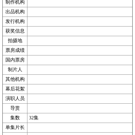
制作机构
出品机构
发行机构
获奖信息
拍摄地
票房成绩
国内票房
制片人
其他机构
幕后花絮
演职人员
导赏
集数
32集
单集片长