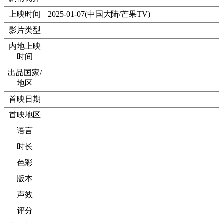
上映时间
2025-01-07(中国大陆/芒果TV)
影片类型
内地上映
时间
出品国家/
地区
首映日期
首映地区
语言
时长
色彩
版本
声效
评分